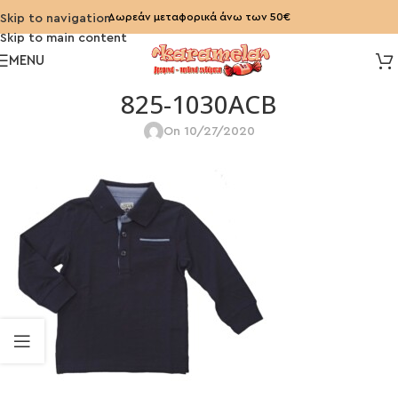
Δωρεάν μεταφορικά άνω των 50€
Skip to navigation
Skip to main content
MENU
825-1030ACB
On 10/27/2020