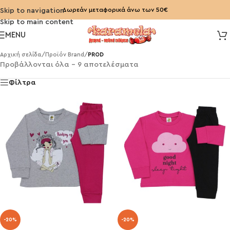
Δωρεάν μεταφορικά άνω των 50€
Skip to navigation
Skip to main content
MENU
Αρχική σελίδα
/
Προϊόν Brand
/
PROD
Προβάλλονται όλα - 9 αποτελέσματα
Φίλτρα
-20%
-20%