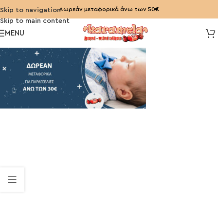
Δωρεάν μεταφορικά άνω των 50€
Skip to navigation
Skip to main content
MENU