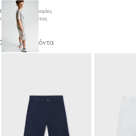
Επιπλέον πληροφορίες
Φροντίδα προϊόντος
Σχετικά προϊόντα