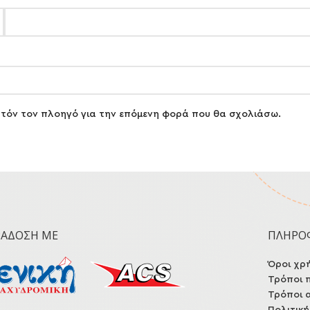
αυτόν τον πλοηγό για την επόμενη φορά που θα σχολιάσω.
ΡΆΔΟΣΗ ΜΕ
ΠΛΗΡΟ
Όροι χρ
Τρόποι 
Τρόποι 
Πολιτικ