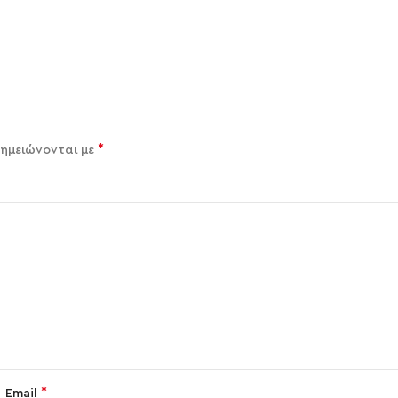
*
σημειώνονται με
*
Email