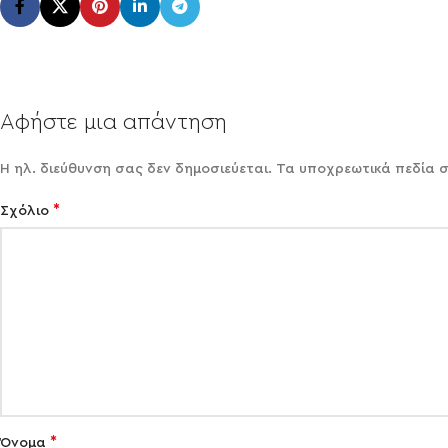
Αφήστε μια απάντηση
Η ηλ. διεύθυνση σας δεν δημοσιεύεται.
Τα υποχρεωτικά πεδία 
*
Σχόλιο
*
Όνομα