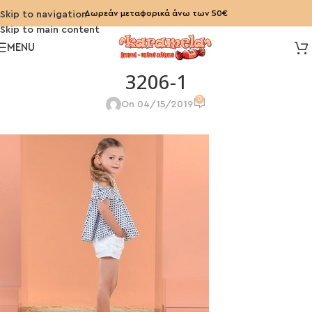
Δωρεάν μεταφορικά άνω των 50€
Skip to navigation
Skip to main content
MENU
3206-1
0
On 04/15/2019