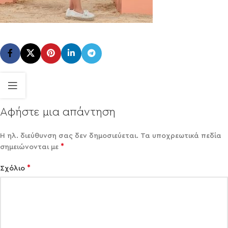
Αφήστε μια απάντηση
Η ηλ. διεύθυνση σας δεν δημοσιεύεται.
Τα υποχρεωτικά πεδία
*
σημειώνονται με
*
Σχόλιο