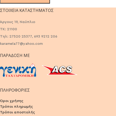
ΣΤΟΙΧΕΊΑ ΚΑΤΑΣΤΉΜΑΤΟΣ
Άργους 19, Ναύπλιο
ΤΚ: 21100
Τηλ: 27520 25377, 693 9212 206
karamela77@yahoo.com
ΠΑΡΆΔΟΣΗ ΜΕ
ΠΛΗΡΟΦΟΡΙΕΣ
Όροι χρήσης
Τρόποι πληρωμής
Τρόποι αποστολής