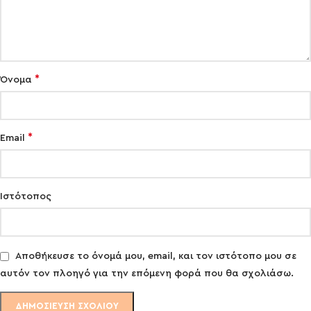
*
Όνομα
*
Email
Ιστότοπος
Αποθήκευσε το όνομά μου, email, και τον ιστότοπο μου σε
αυτόν τον πλοηγό για την επόμενη φορά που θα σχολιάσω.