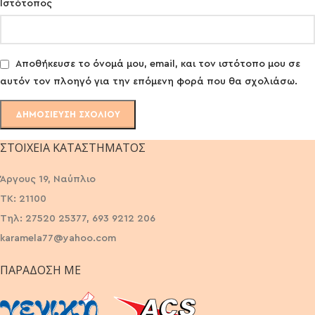
Ιστότοπος
Αποθήκευσε το όνομά μου, email, και τον ιστότοπο μου σε
αυτόν τον πλοηγό για την επόμενη φορά που θα σχολιάσω.
ΣΤΟΙΧΕΊΑ ΚΑΤΑΣΤΉΜΑΤΟΣ
Άργους 19, Ναύπλιο
ΤΚ: 21100
Τηλ: 27520 25377, 693 9212 206
karamela77@yahoo.com
ΠΑΡΆΔΟΣΗ ΜΕ