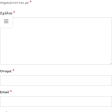
*
σημειώνονται με
*
Σχόλιο
*
Όνομα
*
Email