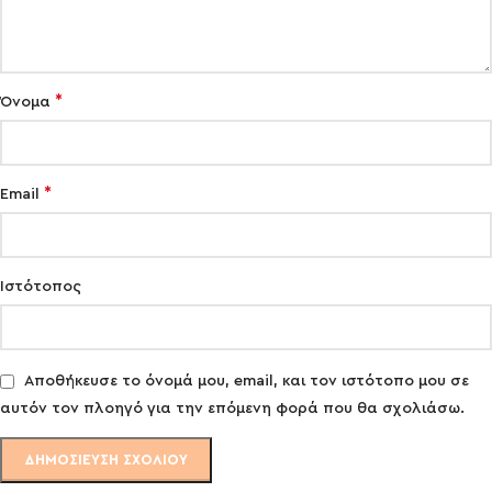
*
Όνομα
*
Email
Ιστότοπος
Αποθήκευσε το όνομά μου, email, και τον ιστότοπο μου σε
αυτόν τον πλοηγό για την επόμενη φορά που θα σχολιάσω.