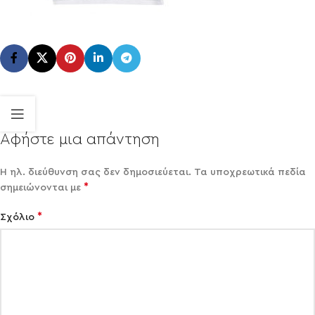
Αφήστε μια απάντηση
Η ηλ. διεύθυνση σας δεν δημοσιεύεται.
Τα υποχρεωτικά πεδία
*
σημειώνονται με
*
Σχόλιο