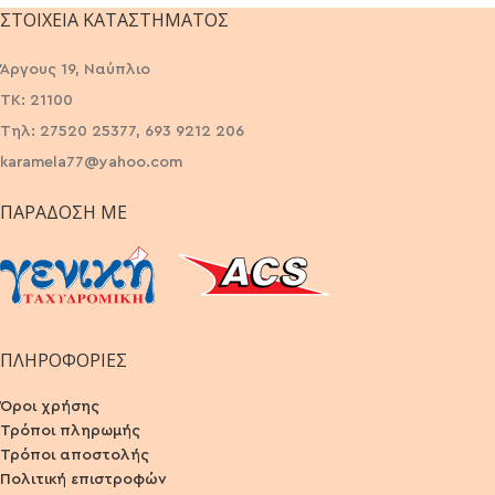
ΣΤΟΙΧΕΊΑ ΚΑΤΑΣΤΉΜΑΤΟΣ
Άργους 19, Ναύπλιο
ΤΚ: 21100
Τηλ: 27520 25377, 693 9212 206
karamela77@yahoo.com
ΠΑΡΆΔΟΣΗ ΜΕ
ΠΛΗΡΟΦΟΡΙΕΣ
Όροι χρήσης
Τρόποι πληρωμής
Τρόποι αποστολής
Πολιτική επιστροφών