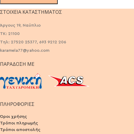
ΣΤΟΙΧΕΊΑ ΚΑΤΑΣΤΉΜΑΤΟΣ
Άργους 19, Ναύπλιο
ΤΚ: 21100
Τηλ: 27520 25377, 693 9212 206
karamela77@yahoo.com
ΠΑΡΆΔΟΣΗ ΜΕ
ΠΛΗΡΟΦΟΡΙΕΣ
Όροι χρήσης
Τρόποι πληρωμής
Τρόποι αποστολής