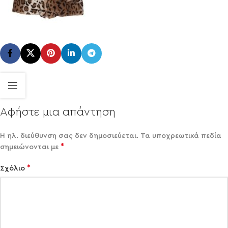
Αφήστε μια απάντηση
Η ηλ. διεύθυνση σας δεν δημοσιεύεται.
Τα υποχρεωτικά πεδία
*
σημειώνονται με
*
Σχόλιο