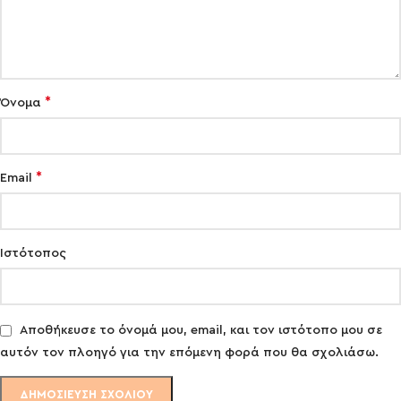
*
Όνομα
*
Email
Ιστότοπος
Αποθήκευσε το όνομά μου, email, και τον ιστότοπο μου σε
αυτόν τον πλοηγό για την επόμενη φορά που θα σχολιάσω.