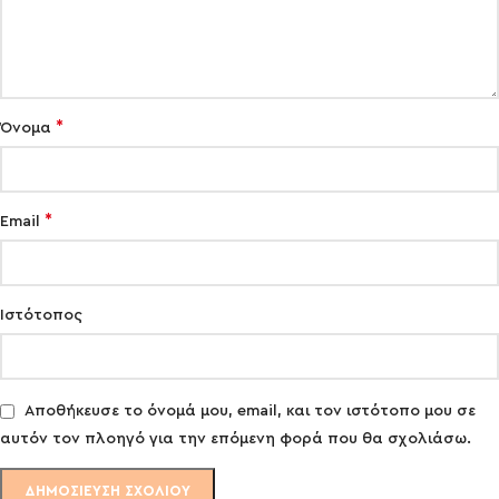
*
Όνομα
*
Email
Ιστότοπος
Αποθήκευσε το όνομά μου, email, και τον ιστότοπο μου σε
αυτόν τον πλοηγό για την επόμενη φορά που θα σχολιάσω.