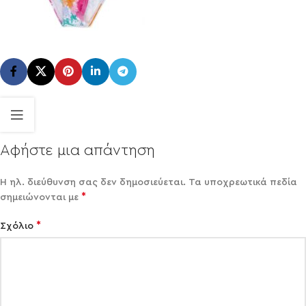
Αφήστε μια απάντηση
Η ηλ. διεύθυνση σας δεν δημοσιεύεται.
Τα υποχρεωτικά πεδία
*
σημειώνονται με
*
Σχόλιο