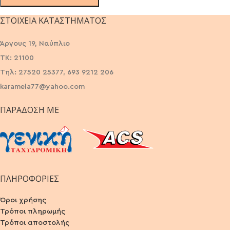
ΣΤΟΙΧΕΊΑ ΚΑΤΑΣΤΉΜΑΤΟΣ
Άργους 19, Ναύπλιο
ΤΚ: 21100
Τηλ: 27520 25377, 693 9212 206
karamela77@yahoo.com
ΠΑΡΆΔΟΣΗ ΜΕ
ΠΛΗΡΟΦΟΡΙΕΣ
Όροι χρήσης
Τρόποι πληρωμής
Τρόποι αποστολής