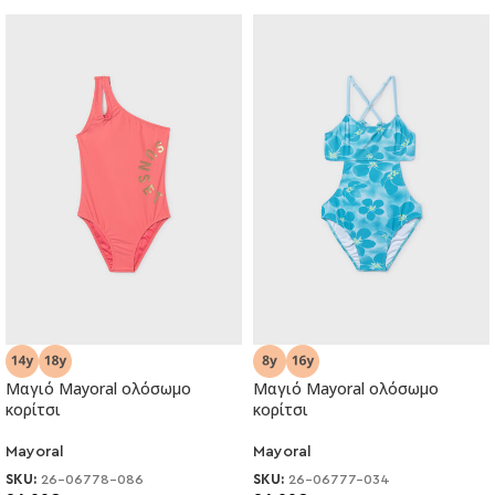
Μαγιό Mayoral ολόσωμο
Μαγιό Mayoral ολόσωμο
κορίτσι
κορίτσι
Mayoral
Mayoral
SKU:
26-06778-086
SKU:
26-06777-034