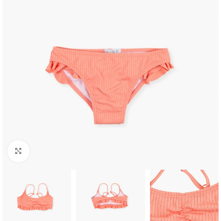
Click to enlarge