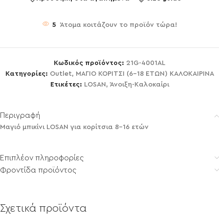
5
Άτομα κοιτάζουν το προϊόν τώρα!
Κωδικός προϊόντος:
21G-4001AL
Κατηγορίες:
Outlet
,
ΜΑΓΙΟ ΚΟΡΙΤΣΙ (6-18 ΕΤΩΝ) ΚΑΛΟΚΑΙΡΙΝΑ
Ετικέτες:
LOSAN
,
Άνοιξη-Καλοκαίρι
Περιγραφή
Μαγιό μπικίνι LOSAN για κορίτσια 8-16 ετών
Επιπλέον πληροφορίες
Φροντίδα προϊόντος
Σχετικά προϊόντα