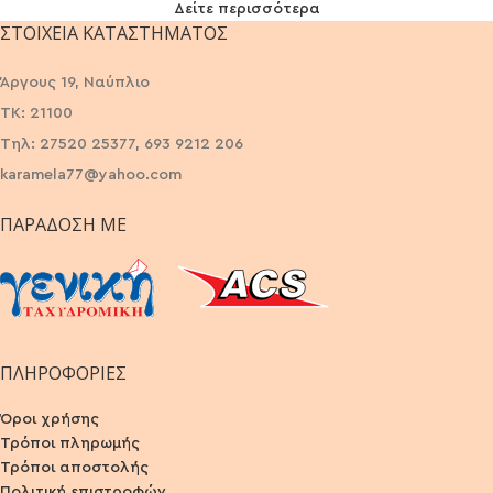
Δείτε περισσότερα
ΣΤΟΙΧΕΊΑ ΚΑΤΑΣΤΉΜΑΤΟΣ
Άργους 19, Ναύπλιο
ΤΚ: 21100
Τηλ: 27520 25377, 693 9212 206
karamela77@yahoo.com
ΠΑΡΆΔΟΣΗ ΜΕ
ΠΛΗΡΟΦΟΡΙΕΣ
Όροι χρήσης
Τρόποι πληρωμής
Τρόποι αποστολής
Πολιτική επιστροφών