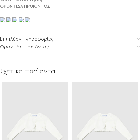
ΦΡΟΝΤΙΔΑ ΠΡΟΪΟΝΤΟΣ
Επιπλέον πληροφορίες
Φροντίδα προϊόντος
Σχετικά προϊόντα