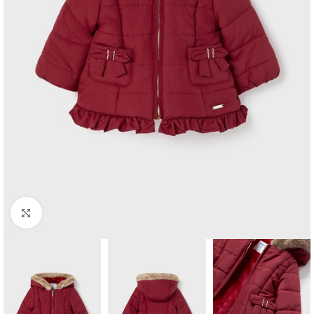
Click to enlarge