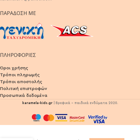
ΠΑΡΆΔΟΣΗ ΜΕ
ΠΛΗΡΟΦΟΡΙΕΣ
Όροι χρήσης
Τρόποι πληρωμής
Τρόποι αποστολής
Πολιτική επιστροφών
Προσωπικά δεδομένα
karamela-kids.gr
| Βρεφικά - παιδικά ενδύματα 2020.