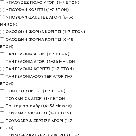
ΜΠΛΟΥΖΕΣ ΠΟΛΟ ΑΓΟΡΙ (1-7 ΕΤΩΝ)
ΜΠΟΥΦΑΝ ΚΟΡΙΤΣΙ (1-7 ΕΤΩΝ)
ΜΠΟΥΦΑΝ-ΖΑΚΕΤΕΣ ΑΓΟΡΙ (6-36
ΜΗΝΩΝ)
ΟΛΟΣΩΜΗ ΦΟΡΜΑ ΚΟΡΙΤΣΙ (1-7 ΕΤΩΝ)
ΟΛΟΣΩΜΗ ΦΟΡΜΑ ΚΟΡΙΤΣΙ (6-18
ΕΤΩΝ)
ΠΑΝΤΕΛΟΝΙΑ ΑΓΟΡΙ (1-7 ΕΤΩΝ)
ΠΑΝΤΕΛΟΝΙΑ ΑΓΟΡΙ (6-36 ΜΗΝΩΝ)
ΠΑΝΤΕΛΟΝΙΑ ΚΟΡΙΤΣΙ (1-7 ΕΤΩΝ)
ΠΑΝΤΕΛΟΝΙΑ-ΦΟΥΤΕΡ ΑΓΟΡΙ(1-7
ΕΤΩΝ)
ΠΟΝΤΣΟ ΚΟΡΙΤΣΙ (1-7 ΕΤΩΝ)
ΠΟΥΚΑΜΙΣΑ ΑΓΟΡΙ (1-7 ΕΤΩΝ)
Πουκάμισα αγόρι (6-36 Μηνών)
ΠΟΥΚΑΜΙΣΑ ΚΟΡΙΤΣΙ (1-7 ΕΤΩΝ)
ΠΟΥΛΟΒΕΡ & ΖΕΡΣΕ'Ι' ΑΓΟΡΙ (1-7
ΕΤΩΝ)
ΠΟΥΛΟΒΕΡ ΚΑΙ ΖΕΡΣΕΥ ΚΟΡΙΤΣΙ (1-7