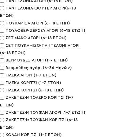
ΠΑΝΤΕΛΟΝΙΑ ΑΓΟΡΙ (6-18 ΕΤΩΝ)
ΠΑΝΤΕΛΟΝΙΑ-ΦΟΥΤΕΡ ΑΓΟΡΙ(6-18
ΕΤΩΝ)
ΠΟΥΚΑΜΙΣΑ ΑΓΟΡΙ (6-18 ΕΤΩΝ)
ΠΟΥΛΟΒΕΡ-ΖΕΡΣΕΥ ΑΓΟΡΙ (6-18 ΕΤΩΝ)
ΣΕΤ ΜΑΚΟ ΑΓΟΡΙ (6-18 ΕΤΩΝ)
ΣΕΤ ΠΟΥΚΑΜΙΣΟ-ΠΑΝΤΕΛΟΝΙ ΑΓΟΡΙ
(6-18 ΕΤΩΝ)
ΒΕΡΜΟΥΔΕΣ ΑΓΟΡΙ (1-7 ΕΤΩΝ)
Βερμούδες αγόρι (6-36 Μηνών)
ΓΙΛΕΚΑ ΑΓΟΡΙ (1-7 ΕΤΩΝ)
ΓΙΛΕΚΑ ΚΟΡΙΤΣΙ (1-7 ΕΤΩΝ)
ΓΙΛΕΚΑ ΚΟΡΙΤΣΙ (6-18 ΕΤΩΝ)
ΖΑΚΕΤΕΣ-ΜΠΟΛΕΡΟ ΚΟΡΙΤΣΙ (1-7
ΕΤΩΝ)
ΖΑΚΕΤΕΣ-ΜΠΟΥΦΑΝ ΑΓΟΡΙ (1-7 ΕΤΩΝ)
ΖΑΚΕΤΕΣ-ΜΠΟΥΦΑΝ ΚΟΡΙΤΣΙ (6-18
ΕΤΩΝ)
ΚΟΛΑΝ ΚΟΡΙΤΣΙ (1-7 ΕΤΩΝ)