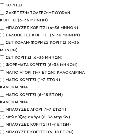
ΚΟΡΙΤΣΙ
ΖΑΚΕΤΕΣ-ΜΠΟΛΕΡΟ-ΜΠΟΥΦΑΝ
ΚΟΡΙΤΣΙ (6-36 ΜΗΝΩΝ)
ΜΠΛΟΥΖΕΣ ΚΟΡΙΤΣΙ (6-36 ΜΗΝΩΝ)
ΣΑΛΟΠΕΤΕΣ ΚΟΡΙΤΣΙ (6-36 ΜΗΝΩΝ)
ΣΕΤ ΚΟΛΑΝ-ΦΟΡΜΕΣ ΚΟΡΙΤΣΙ (6-36
ΜΗΝΩΝ)
ΣΕΤ ΚΟΡΙΤΣΙ (6-36 ΜΗΝΩΝ)
ΦΟΡΕΜΑΤΑ ΚΟΡΙΤΣΙ (6-36 ΜΗΝΩΝ)
ΜΑΓΙΟ ΑΓΟΡΙ (1-7 ΕΤΩΝ) ΚΑΛΟΚΑΙΡΙΝΑ
ΜΑΓΙΟ ΚΟΡΙΤΣΙ (1-7 ΕΤΩΝ)
ΚΑΛΟΚΑΙΡΙΝΑ
ΜΑΓΙΟ ΚΟΡΙΤΣΙ (6-18 ΕΤΩΝ)
ΚΑΛΟΚΑΙΡΙΝΑ
ΜΠΛΟΥΖΕΣ ΑΓΟΡΙ (1-7 ΕΤΩΝ)
Μπλούζες αγόρι (6-36 Μηνών)
ΜΠΛΟΥΖΕΣ ΚΟΡΙΤΣΙ (1-7 ΕΤΩΝ)
ΜΠΛΟΥΖΕΣ ΚΟΡΙΤΣΙ (6-18 ΕΤΩΝ)