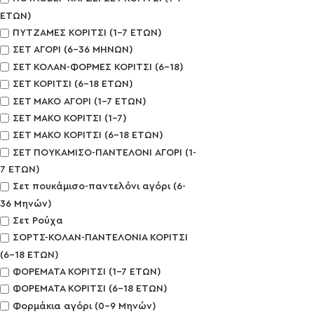
ΕΤΩΝ)
ΠΥΤΖΑΜΕΣ ΚΟΡΙΤΣΙ (1-7 ΕΤΩΝ)
ΣΕΤ ΑΓΟΡΙ (6-36 ΜΗΝΩΝ)
ΣΕΤ ΚΟΛΑΝ-ΦΟΡΜΕΣ ΚΟΡΙΤΣΙ (6-18)
ΣΕΤ ΚΟΡΙΤΣΙ (6-18 ΕΤΩΝ)
ΣΕΤ ΜΑΚΟ ΑΓΟΡΙ (1-7 ΕΤΩΝ)
ΣΕΤ ΜΑΚΟ ΚΟΡΙΤΣΙ (1-7)
ΣΕΤ ΜΑΚΟ ΚΟΡΙΤΣΙ (6-18 ΕΤΩΝ)
ΣΕΤ ΠΟΥΚΑΜΙΣΟ-ΠΑΝΤΕΛΟΝΙ ΑΓΟΡΙ (1-
7 ΕΤΩΝ)
Σετ πουκάμισο-παντελόνι αγόρι (6-
36 Μηνών)
Σετ Ρούχα
ΣΟΡΤΣ-ΚΟΛΑΝ-ΠΑΝΤΕΛΟΝΙΑ ΚΟΡΙΤΣΙ
(6-18 ΕΤΩΝ)
ΦΟΡΕΜΑΤΑ ΚΟΡΙΤΣΙ (1-7 ΕΤΩΝ)
ΦΟΡΕΜΑΤΑ ΚΟΡΙΤΣΙ (6-18 ΕΤΩΝ)
Φορμάκια αγόρι (0-9 Μηνών)