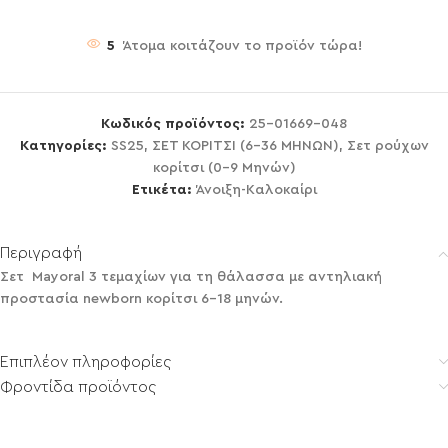
5
Άτομα κοιτάζουν το προϊόν τώρα!
Κωδικός προϊόντος:
25-01669-048
Κατηγορίες:
SS25
,
ΣΕΤ ΚΟΡΙΤΣΙ (6-36 ΜΗΝΩΝ)
,
Σετ ρούχων
κορίτσι (0-9 Μηνών)
Ετικέτα:
Άνοιξη-Καλοκαίρι
Περιγραφή
Σετ Mayoral 3 τεμαχίων για τη θάλασσα με αντηλιακή
προστασία newborn κορίτσι 6-18 μηνών.
Επιπλέον πληροφορίες
Φροντίδα προϊόντος