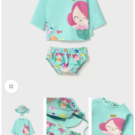
Click to enlarge