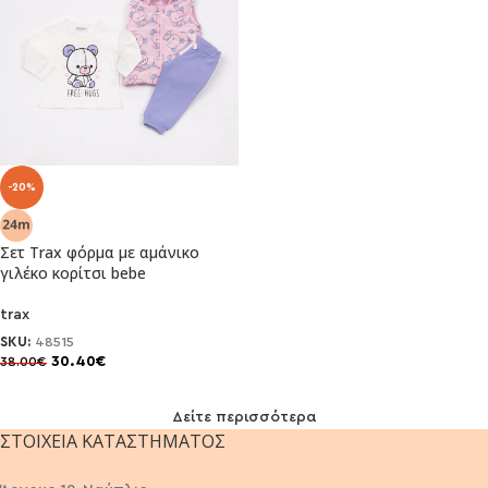
-20%
Σετ Trax φόρμα με αμάνικο
γιλέκο κορίτσι bebe
trax
SKU:
48515
30.40
€
38.00
€
Δείτε περισσότερα
ΣΤΟΙΧΕΊΑ ΚΑΤΑΣΤΉΜΑΤΟΣ