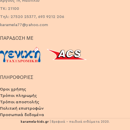
Άργους 19, Ναύπλιο
ΤΚ: 21100
Τηλ: 27520 25377, 693 9212 206
karamela77@yahoo.com
ΠΑΡΆΔΟΣΗ ΜΕ
ΠΛΗΡΟΦΟΡΙΕΣ
Όροι χρήσης
Τρόποι πληρωμής
Τρόποι αποστολής
Πολιτική επιστροφών
Προσωπικά δεδομένα
karamela-kids.gr
| Βρεφικά - παιδικά ενδύματα 2020.