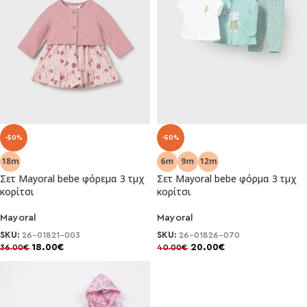
-50%
-50%
Σετ Mayoral bebe φόρεμα 3 τμχ
Σετ Mayoral bebe φόρμα 3 τμχ
κορίτσι
κορίτσι
Mayoral
Mayoral
SKU:
26-01821-003
SKU:
26-01826-070
18.00
€
20.00
€
36.00
€
40.00
€