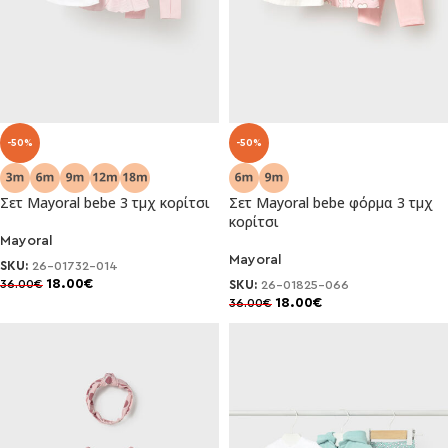
-50%
-50%
Σετ Mayoral bebe 3 τμχ κορίτσι
Σετ Mayoral bebe φόρμα 3 τμχ
κορίτσι
Mayoral
Mayoral
SKU:
26-01732-014
18.00
€
36.00
€
SKU:
26-01825-066
18.00
€
36.00
€