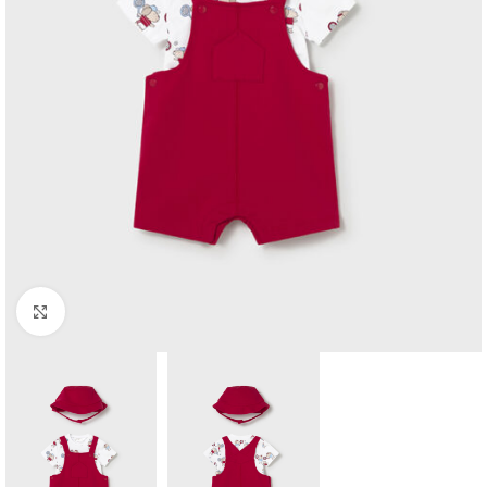
Click to enlarge