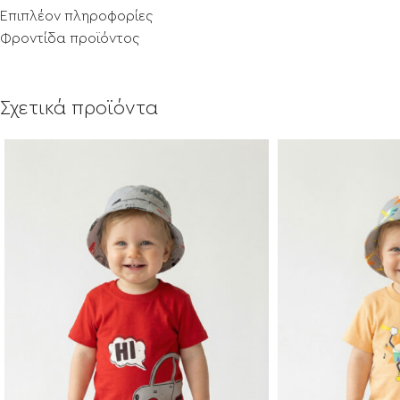
Επιπλέον πληροφορίες
Φροντίδα προϊόντος
Σχετικά προϊόντα