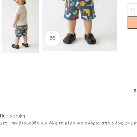
Click to enlarge
Κ
Περιγραφή
Σετ Trax βερμούδα για όλη τη μέρα για αγόρια από 6 έως 24 μη