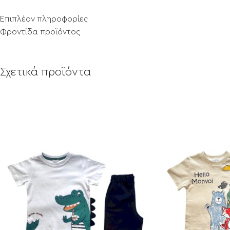
Επιπλέον πληροφορίες
Φροντίδα προϊόντος
Σχετικά προϊόντα