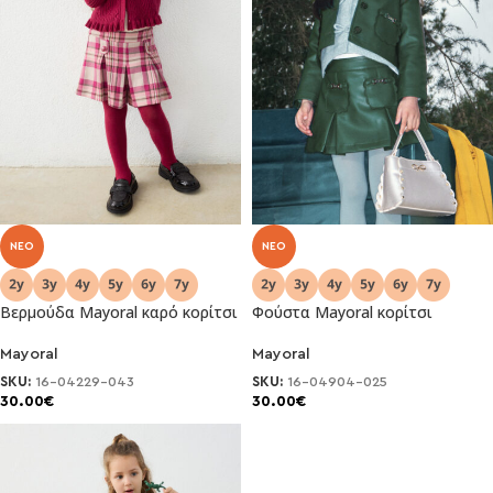
NEO
NEO
Βερμούδα Mayoral καρό κορίτσι
Φούστα Mayoral κορίτσι
Mayoral
Mayoral
SKU:
16-04229-043
SKU:
16-04904-025
30.00
€
30.00
€