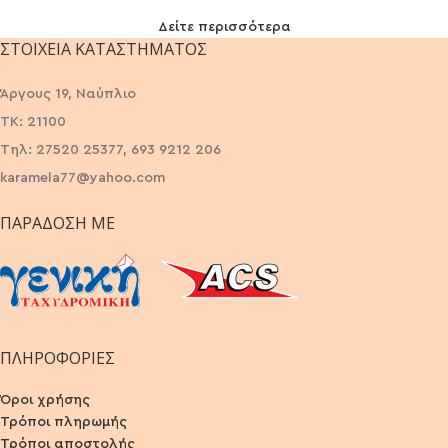
Δείτε περισσότερα
ΣΤΟΙΧΕΊΑ ΚΑΤΑΣΤΉΜΑΤΟΣ
Άργους 19, Ναύπλιο
ΤΚ: 21100
Τηλ: 27520 25377, 693 9212 206
karamela77@yahoo.com
ΠΑΡΆΔΟΣΗ ΜΕ
ΠΛΗΡΟΦΟΡΙΕΣ
Όροι χρήσης
Τρόποι πληρωμής
Τρόποι αποστολής