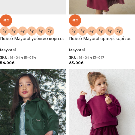
NEO
NEO
Παλτό Mayoral γούνινο κορίτσι
Παλτό Mayoral αμπιγέ κορίτσι
Mayoral
Mayoral
SKU:
16-04415-034
SKU:
16-04413-017
56.00
€
63.00
€