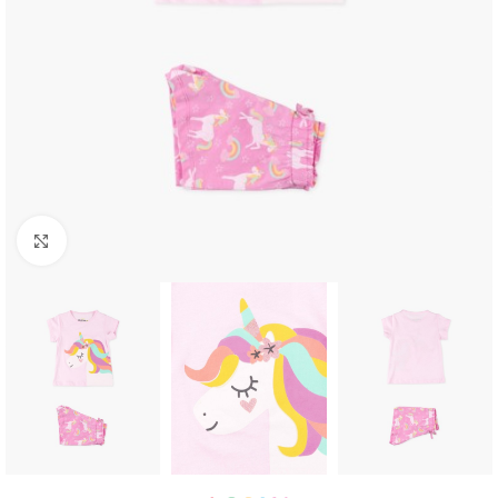
Click to enlarge