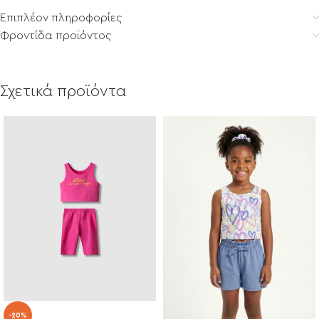
Επιπλέον πληροφορίες
Φροντίδα προϊόντος
Σχετικά προϊόντα
-20%