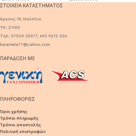
ΣΤΟΙΧΕΊΑ ΚΑΤΑΣΤΉΜΑΤΟΣ
Άργους 19, Ναύπλιο
ΤΚ: 21100
Τηλ: 27520 25377, 693 9212 206
karamela77@yahoo.com
ΠΑΡΆΔΟΣΗ ΜΕ
ΠΛΗΡΟΦΟΡΙΕΣ
Όροι χρήσης
Τρόποι πληρωμής
Τρόποι αποστολής
Πολιτική επιστροφών