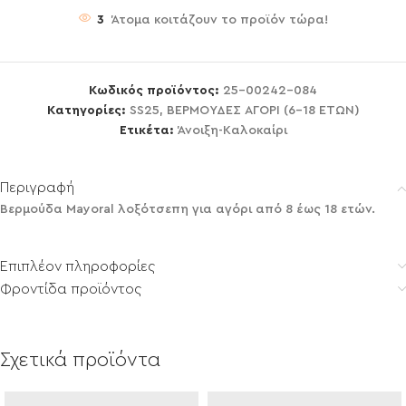
3
Άτομα κοιτάζουν το προϊόν τώρα!
Κωδικός προϊόντος:
25-00242-084
Κατηγορίες:
SS25
,
ΒΕΡΜΟΥΔΕΣ ΑΓΟΡΙ (6-18 ΕΤΩΝ)
Ετικέτα:
Άνοιξη-Καλοκαίρι
Περιγραφή
Βερμούδα Mayoral λοξότσεπη για αγόρι από 8 έως 18 ετών.
Επιπλέον πληροφορίες
Φροντίδα προϊόντος
Σχετικά προϊόντα