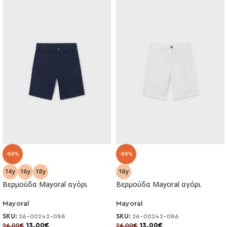
-50%
-50%
Βερμούδα Mayoral αγόρι
Βερμούδα Mayoral αγόρι
Mayoral
Mayoral
SKU:
26-00242-088
SKU:
26-00242-086
13.00
€
13.00
€
26.00
€
26.00
€