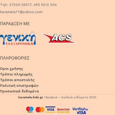
Τηλ: 27520 25377, 693 9212 206
karamela77@yahoo.com
ΠΑΡΆΔΟΣΗ ΜΕ
ΠΛΗΡΟΦΟΡΙΕΣ
Όροι χρήσης
Τρόποι πληρωμής
Τρόποι αποστολής
Πολιτική επιστροφών
Προσωπικά δεδομένα
karamela-kids.gr
| Βρεφικά - παιδικά ενδύματα 2020.