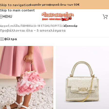
Δωρεάν μεταφορικά άνω των 50€
Skip to navigation
Skip to main content
MENU
Αρχική σελίδα
/
ΕΦΗΒΙΚΑ (6-18 ΕΤΩΝ)
/
ΚΟΡΙΤΣΙ
/
Αξεσουάρ
Προβάλλονται όλα - 5 αποτελέσματα
Φίλτρα