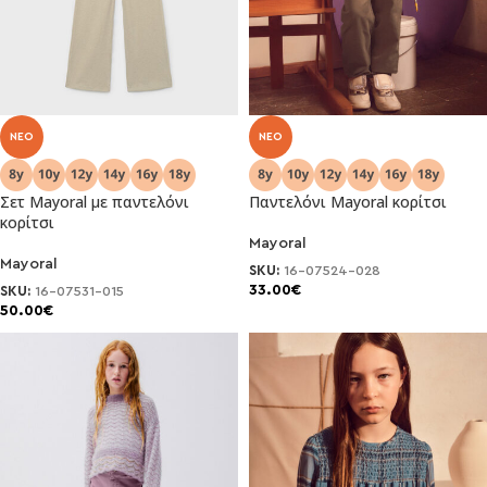
NEO
NEO
Σετ Mayoral με παντελόνι
Παντελόνι Mayoral κορίτσι
κορίτσι
Mayoral
Mayoral
SKU:
16-07524-028
33.00
€
SKU:
16-07531-015
50.00
€