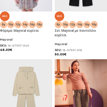
NEO
NEO
Φόρεμα Mayoral κορίτσι
Σετ Mayoral με παντελόνι
κορίτσι
Mayoral
Mayoral
SKU:
16-07937-040
48.00
€
SKU:
16-07531-016
50.00
€