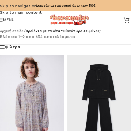
Δωρεάν μεταφορικά άνω των 50€
Skip to navigation
Skip to main content
MENU
Αρχική σελίδα
/
Προϊόντα με ετικέτα “Φθινόπωρο-Χειμώνας”
Βλέπετε 1–9 από 634 αποτελέσματα
Φίλτρα