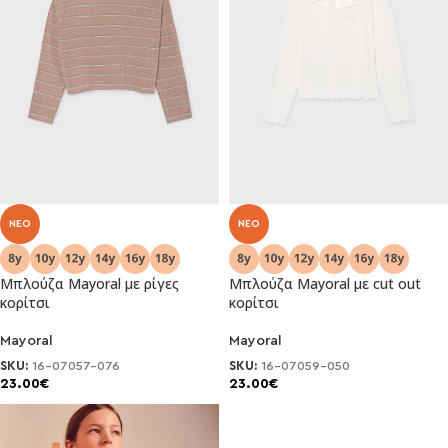
NEO
NEO
Μπλούζα Mayoral με ρίγες
Μπλούζα Mayoral με cut out
κορίτσι
κορίτσι
Mayoral
Mayoral
SKU:
16-07057-076
SKU:
16-07059-050
23.00
€
23.00
€