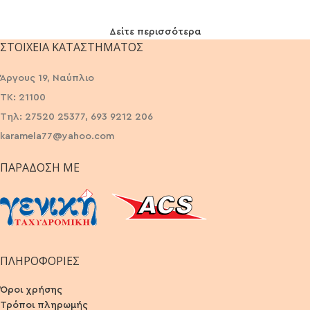
Δείτε περισσότερα
ΣΤΟΙΧΕΊΑ ΚΑΤΑΣΤΉΜΑΤΟΣ
Άργους 19, Ναύπλιο
ΤΚ: 21100
Τηλ: 27520 25377, 693 9212 206
karamela77@yahoo.com
ΠΑΡΆΔΟΣΗ ΜΕ
ΠΛΗΡΟΦΟΡΙΕΣ
Όροι χρήσης
Τρόποι πληρωμής