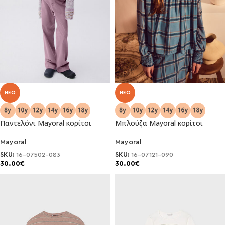
NEO
NEO
Παντελόνι Mayoral κορίτσι
Μπλούζα Mayoral κορίτσι
Mayoral
Mayoral
SKU:
16-07502-083
SKU:
16-07121-090
30.00
€
30.00
€