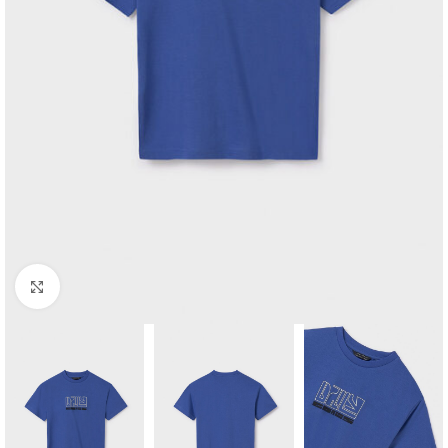
Click to enlarge