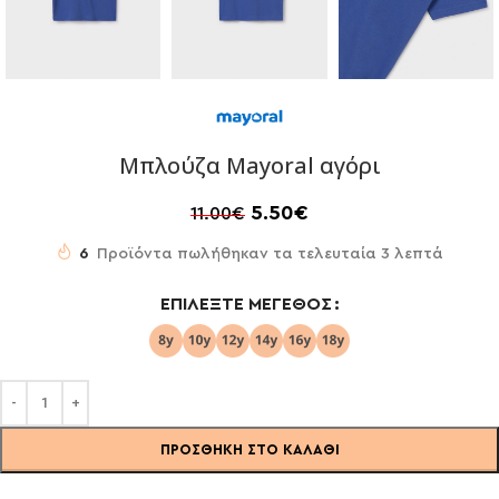
Μπλούζα Mayoral αγόρι
5.50
€
11.00
€
6
Προϊόντα πωλήθηκαν τα τελευταία 3 λεπτά
ΕΠΙΛΈΞΤΕ ΜΈΓΕΘΟΣ
ΠΡΟΣΘΉΚΗ ΣΤΟ ΚΑΛΆΘΙ