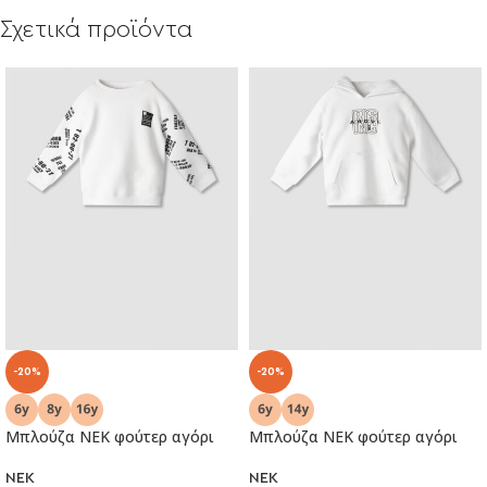
Σχετικά προϊόντα
-20%
-20%
Μπλούζα ΝΕΚ φούτερ αγόρι
Μπλούζα ΝΕΚ φούτερ αγόρι
NEK
NEK