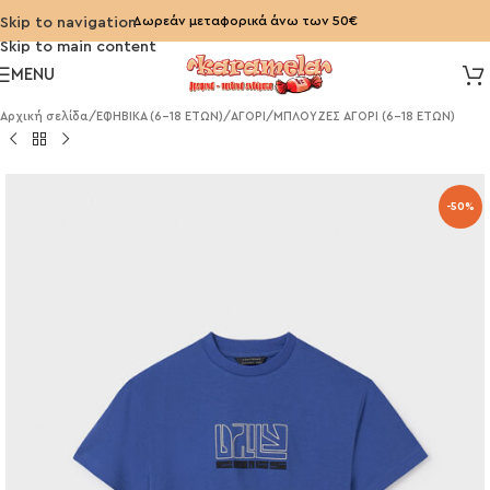
Δωρεάν μεταφορικά άνω των 50€
Skip to navigation
Skip to main content
MENU
Αρχική σελίδα
/
ΕΦΗΒΙΚΑ (6-18 ΕΤΩΝ)
/
ΑΓΟΡΙ
/
ΜΠΛΟΥΖΕΣ ΑΓΟΡΙ (6-18 ΕΤΩΝ)
-50%