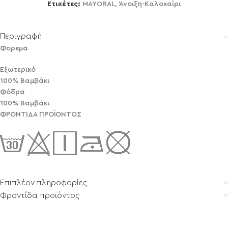
Ετικέτες:
MAYORAL
,
Άνοιξη-Καλοκαίρι
Περιγραφή
Φορεμα
Εξωτερικό
100% Βαμβάκι
Φόδρα
100% Βαμβάκι
ΦΡΟΝΤΙΔΑ ΠΡΟΪΟΝΤΟΣ
Επιπλέον πληροφορίες
Φροντίδα προϊόντος