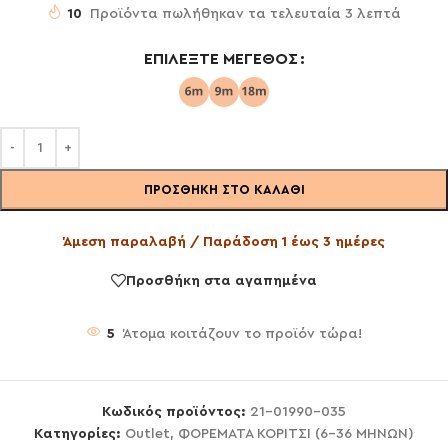
10
Προϊόντα πωλήθηκαν τα τελευταία 3 λεπτά
ΕΠΙΛΈΞΤΕ ΜΈΓΕΘΟΣ
ΠΡΟΣΘΉΚΗ ΣΤΟ ΚΑΛΆΘΙ
Άμεση παραλαβή / Παράδοση 1 έως 3 ημέρες
Προσθήκη στα αγαπημένα
5
Άτομα κοιτάζουν το προϊόν τώρα!
Κωδικός προϊόντος:
21-01990-035
Κατηγορίες:
Outlet
,
ΦΟΡΕΜΑΤΑ ΚΟΡΙΤΣΙ (6-36 ΜΗΝΩΝ)