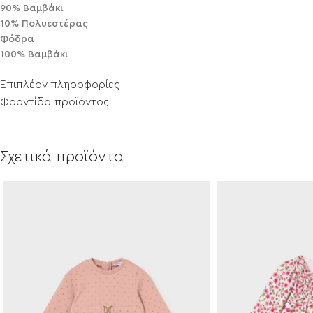
90% Βαμβάκι
10% Πολυεστέρας
Φόδρα
100% Βαμβάκι
Επιπλέον πληροφορίες
Φροντίδα προϊόντος
Σχετικά προϊόντα