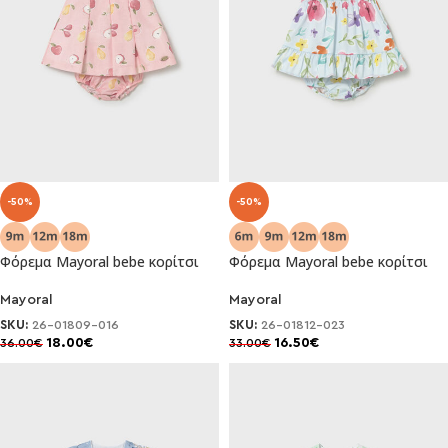
-50%
-50%
Φόρεμα Mayoral bebe κορίτσι
Φόρεμα Mayoral bebe κορίτσι
Mayoral
Mayoral
SKU:
26-01809-016
SKU:
26-01812-023
18.00
€
16.50
€
36.00
€
33.00
€