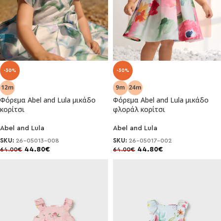
-30%
-30%
Φόρεμα Abel and Lula μικάδο
Φόρεμα Abel and Lula μικάδο
κορίτσι
φλοράλ κορίτσι
Abel and Lula
Abel and Lula
SKU:
26-05013-008
SKU:
26-05017-002
44.80
€
44.80
€
64.00
€
64.00
€