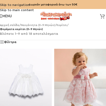
Δωρεάν μεταφορικά άνω των 50€
Skip to navigation
Skip to main content
MENU
Αρχική σελίδα
/
Νεογέννητα (0-9 Μηνών)
/
Κορίτσι
/
Φορέματα κορίτσι (0-9 Μηνών)
Βλέπετε 1–9 από 18 αποτελέσματα
Φίλτρα