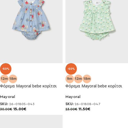
-50%
-50%
Φόρεμα Mayoral bebe κορίτσι
Φόρεμα Mayoral bebe κορίτσι
Mayoral
Mayoral
SKU:
26-01805-043
SKU:
26-01808-047
15.00
€
11.50
€
30.00
€
23.00
€