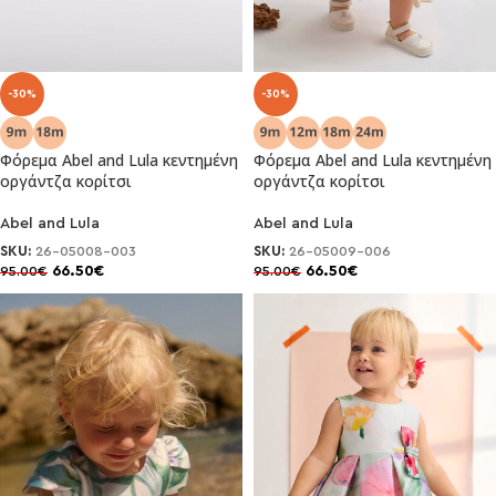
-30%
-30%
Φόρεμα Abel and Lula κεντημένη
Φόρεμα Abel and Lula κεντημένη
οργάντζα κορίτσι
οργάντζα κορίτσι
Abel and Lula
Abel and Lula
SKU:
26-05008-003
SKU:
26-05009-006
66.50
€
66.50
€
95.00
€
95.00
€