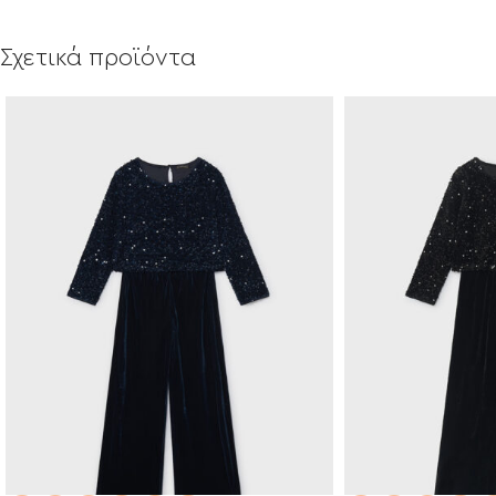
Σχετικά προϊόντα