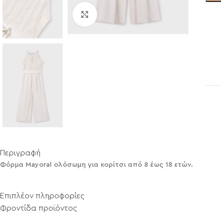
Click to enlarge
Περιγραφή
Φόρμα Mayoral ολόσωμη για κορίτσι από 8 έως 18 ετών.
Επιπλέον πληροφορίες
Φροντίδα προϊόντος