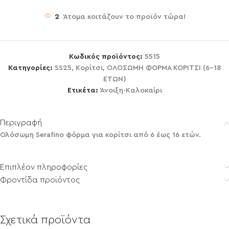
2
Άτομα κοιτάζουν το προϊόν τώρα!
Κωδικός προϊόντος:
5515
Κατηγορίες:
SS25
,
Κορίτσι
,
ΟΛΟΣΩΜΗ ΦΟΡΜΑ ΚΟΡΙΤΣΙ (6-18
ΕΤΩΝ)
Ετικέτα:
Άνοιξη-Καλοκαίρι
Περιγραφή
Ολόσωμη Serafino φόρμα για κορίτσι από 6 έως 16 ετών.
Επιπλέον πληροφορίες
Φροντίδα προϊόντος
Σχετικά προϊόντα