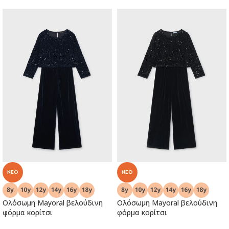
NEO
NEO
Ολόσωμη Mayoral βελούδινη
Ολόσωμη Mayoral βελούδινη
φόρμα κορίτσι
φόρμα κορίτσι