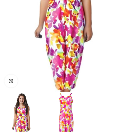
Click to enlarge