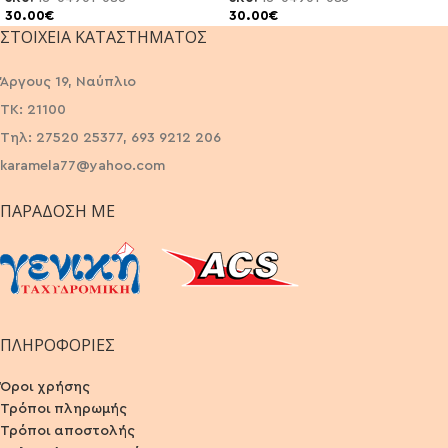
30.00
€
30.00
€
ΣΤΟΙΧΕΊΑ ΚΑΤΑΣΤΉΜΑΤΟΣ
Άργους 19, Ναύπλιο
ΤΚ: 21100
Τηλ: 27520 25377, 693 9212 206
karamela77@yahoo.com
ΠΑΡΆΔΟΣΗ ΜΕ
ΠΛΗΡΟΦΟΡΙΕΣ
Όροι χρήσης
Τρόποι πληρωμής
Τρόποι αποστολής