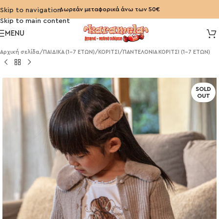
Δωρεάν μεταφορικά άνω των 50€
Skip to navigation
Skip to main content
MENU
Αρχική σελίδα
/
ΠΑΙΔΙΚΑ (1-7 ΕΤΩΝ)
/
ΚΟΡΙΤΣΙ
/
ΠΑΝΤΕΛΟΝΙΑ ΚΟΡΙΤΣΙ (1-7 ΕΤΩΝ)
SOLD
OUT