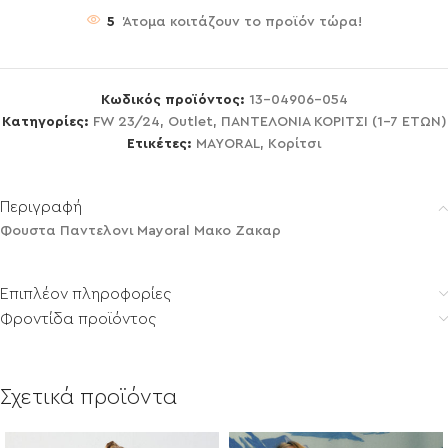
5
Άτομα κοιτάζουν το προϊόν τώρα!
Κωδικός προϊόντος:
13-04906-054
Κατηγορίες:
FW 23/24
,
Outlet
,
ΠΑΝΤΕΛΟΝΙΑ ΚΟΡΙΤΣΙ (1-7 ΕΤΩΝ)
Ετικέτες:
MAYORAL
,
Κορίτσι
Περιγραφή
Φουστα Παντελονι Mayoral Μακο Ζακαρ
Επιπλέον πληροφορίες
Φροντίδα προϊόντος
Σχετικά προϊόντα