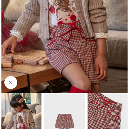
Click to enlarge