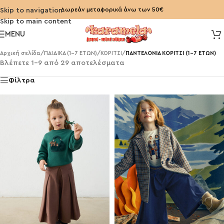
Δωρεάν μεταφορικά άνω των 50€
Skip to navigation
Skip to main content
MENU
Αρχική σελίδα
/
ΠΑΙΔΙΚΑ (1-7 ΕΤΩΝ)
/
ΚΟΡΙΤΣΙ
/
ΠΑΝΤΕΛΟΝΙΑ ΚΟΡΙΤΣΙ (1-7 ΕΤΩΝ)
Βλέπετε 1–9 από 29 αποτελέσματα
Φίλτρα