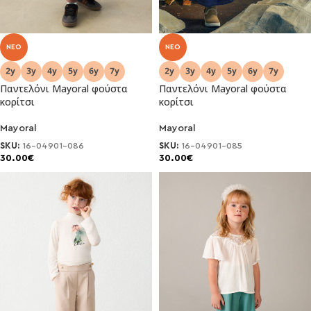
NEO
NEO
Παντελόνι Mayoral φούστα
Παντελόνι Mayoral φούστα
κορίτσι
κορίτσι
Mayoral
Mayoral
SKU:
16-04901-086
SKU:
16-04901-085
30.00
€
30.00
€