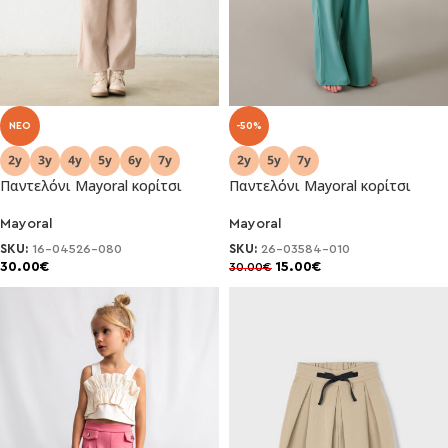
NEO
-50%
Παντελόνι Mayoral κορίτσι
Παντελόνι Mayoral κορίτσι
Mayoral
Mayoral
SKU:
16-04526-080
SKU:
26-03584-010
30.00
€
15.00
€
30.00
€