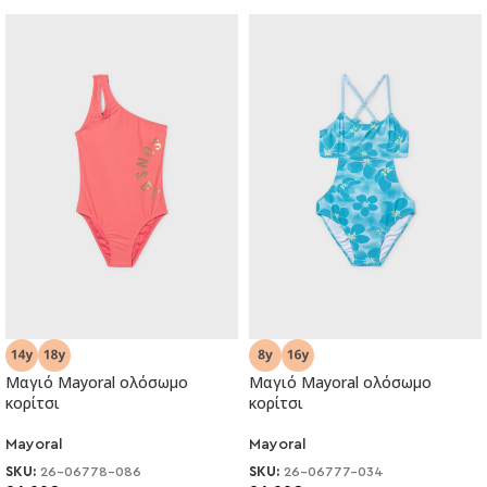
Μαγιό Mayoral ολόσωμο
Μαγιό Mayoral ολόσωμο
κορίτσι
κορίτσι
Mayoral
Mayoral
SKU:
26-06778-086
SKU:
26-06777-034