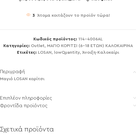
3
Άτομα κοιτάζουν το προϊόν τώρα!
Κωδικός προϊόντος:
114-4006AL
Κατηγορίες:
Outlet
,
ΜΑΓΙΟ ΚΟΡΙΤΣΙ (6-18 ΕΤΩΝ) ΚΑΛΟΚΑΙΡΙΝΑ
Ετικέτες:
LOSAN
,
lowQuantity
,
Άνοιξη-Καλοκαίρι
Περιγραφή
Μαγιό LOSAN κορίτσι
Επιπλέον πληροφορίες
Φροντίδα προϊόντος
Σχετικά προϊόντα