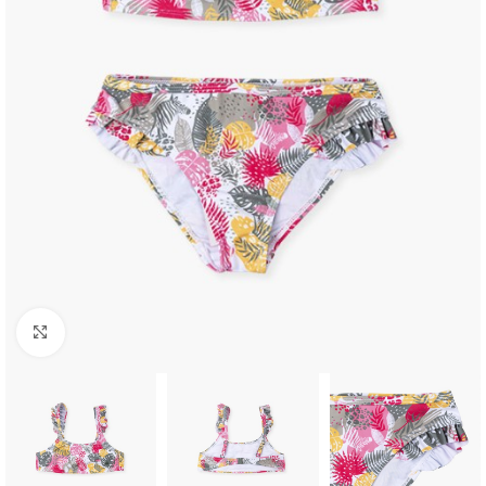
Click to enlarge