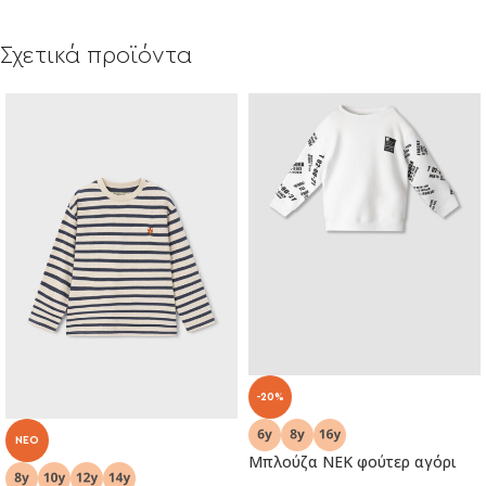
Σχετικά προϊόντα
-20%
NEO
Μπλούζα ΝΕΚ φούτερ αγόρι