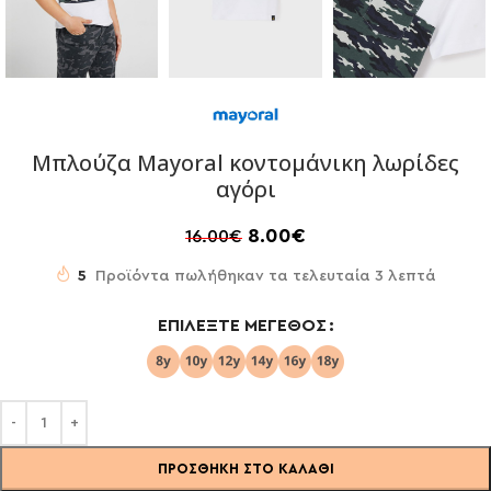
Μπλούζα Mayoral κοντομάνικη λωρίδες
αγόρι
8.00
€
16.00
€
5
Προϊόντα πωλήθηκαν τα τελευταία 3 λεπτά
ΕΠΙΛΈΞΤΕ ΜΈΓΕΘΟΣ
ΠΡΟΣΘΉΚΗ ΣΤΟ ΚΑΛΆΘΙ