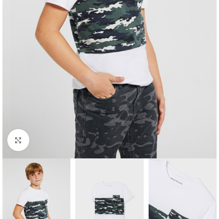
Click to enlarge