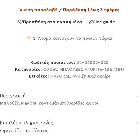
Άμεση παραλαβή / Παράδοση 1 έως 3 ημέρες
Προσθήκη στα αγαπημένα
Size guide
5
Άτομα κοιτάζουν το προϊόν τώρα!
Κωδικός προϊόντος:
22-06002-025
Κατηγορίες:
Outlet
,
ΜΠΛΟΥΖΕΣ ΑΓΟΡΙ (6-18 ΕΤΩΝ)
Ετικέτες:
MAYORAL
,
Άνοιξη-Καλοκαίρι
Περιγραφή
Μπλούζα Mayoral κοντομάνικη λωρίδες αγόρι
Επιπλέον πληροφορίες
Φροντίδα προϊόντος