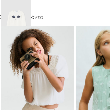
Σχετικά προϊόντα