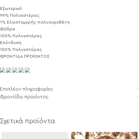
Εξωτερικό
99% Πολυεστέρας
1% Ελαστομερής πολυουρεθάνη
Φόδρα
100% Πολυεστέρας
Επένδυση
100% Πολυεστέρας
ΦΡΟΝΤΙΔΑ ΠΡΟΪΟΝΤΟΣ
Επιπλέον πληροφορίες
Φροντίδα προϊόντος
Σχετικά προϊόντα