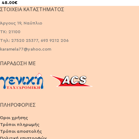
48.00
€
ΣΤΟΙΧΕΊΑ ΚΑΤΑΣΤΉΜΑΤΟΣ
Άργους 19, Ναύπλιο
ΤΚ: 21100
Τηλ: 27520 25377, 693 9212 206
karamela77@yahoo.com
ΠΑΡΆΔΟΣΗ ΜΕ
ΠΛΗΡΟΦΟΡΙΕΣ
Όροι χρήσης
Τρόποι πληρωμής
Τρόποι αποστολής
Πολιτική επιστροφών