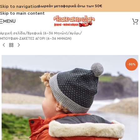
Δωρεάν μεταφορικά άνω των 50€
Skip to navigation
Skip to main content
MENU
Αρχική σελίδα
/
Βρεφικά (6-36 Μηνών)
/
Αγόρι
/
ΜΠΟΥΦΑΝ-ΖΑΚΕΤΕΣ ΑΓΟΡΙ (6-36 ΜΗΝΩΝ)
-30%