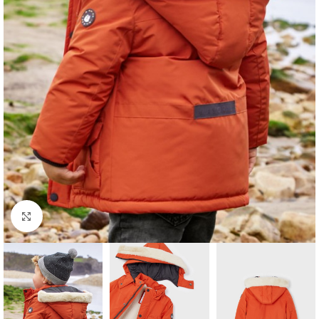
Click to enlarge