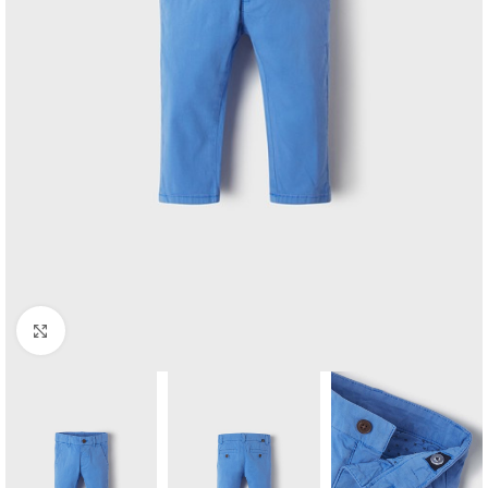
Click to enlarge