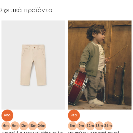
Σχετικά προϊόντα
NEO
NEO