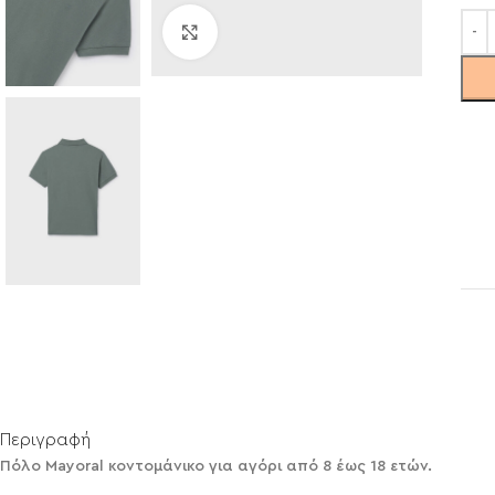
Click to enlarge
Περιγραφή
Πόλο Mayoral κοντομάνικο για αγόρι από 8 έως 18 ετών.