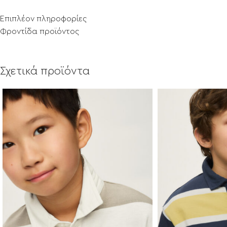
Επιπλέον πληροφορίες
Φροντίδα προϊόντος
Σχετικά προϊόντα