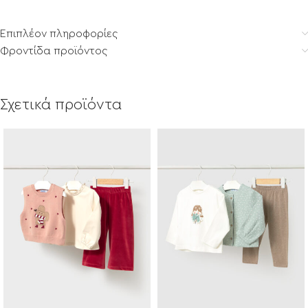
Επιπλέον πληροφορίες
Φροντίδα προϊόντος
Σχετικά προϊόντα