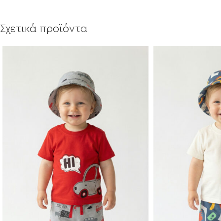
Σχετικά προϊόντα