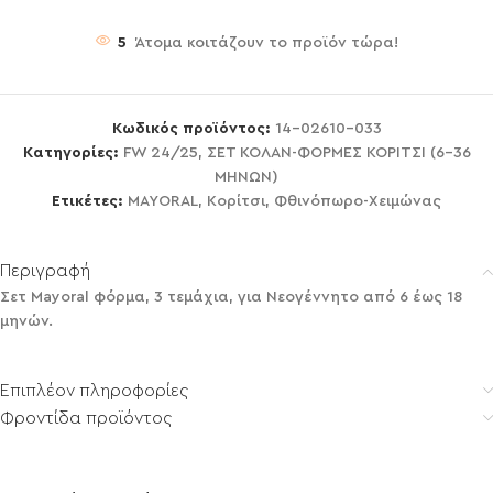
5
Άτομα κοιτάζουν το προϊόν τώρα!
Κωδικός προϊόντος:
14-02610-033
Κατηγορίες:
FW 24/25
,
ΣΕΤ ΚΟΛΑΝ-ΦΟΡΜΕΣ ΚΟΡΙΤΣΙ (6-36
ΜΗΝΩΝ)
Ετικέτες:
MAYORAL
,
Κορίτσι
,
Φθινόπωρο-Χειμώνας
Περιγραφή
Σετ Mayoral φόρμα, 3 τεμάχια, για Νεογέννητο από 6 έως 18
μηνών.
Επιπλέον πληροφορίες
Φροντίδα προϊόντος