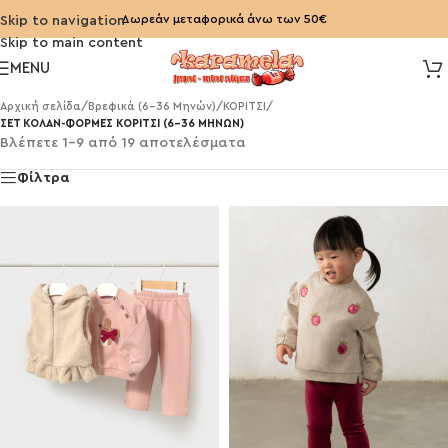
Δωρεάν μεταφορικά άνω των 50€
Skip to navigation
Skip to main content
MENU
Αρχική σελίδα
/
Βρεφικά (6-36 Μηνών)
/
ΚΟΡΙΤΣΙ
/
ΣΕΤ ΚΟΛΑΝ-ΦΟΡΜΕΣ ΚΟΡΙΤΣΙ (6-36 ΜΗΝΩΝ)
Βλέπετε 1–9 από 19 αποτελέσματα
Φίλτρα