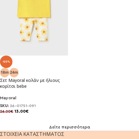
-50%
Σετ Mayoral κολάν με ήλιους
κορίτσι bebe
Mayoral
SKU:
26-01751-091
13.00
€
26.00
€
Δείτε περισσότερα
ΣΤΟΙΧΕΊΑ ΚΑΤΑΣΤΉΜΑΤΟΣ