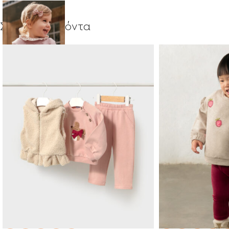
Σχετικά προϊόντα