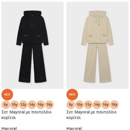
NEO
NEO
Σετ Mayoral με παντελόνι
Σετ Mayoral με παντελόνι
κορίτσι
κορίτσι
Mayoral
Mayoral