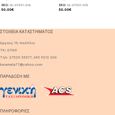
SKU:
16-07531-016
SKU:
16-07531-015
50.00
€
50.00
€
ΣΤΟΙΧΕΊΑ ΚΑΤΑΣΤΉΜΑΤΟΣ
Άργους 19, Ναύπλιο
ΤΚ: 21100
Τηλ: 27520 25377, 693 9212 206
karamela77@yahoo.com
ΠΑΡΆΔΟΣΗ ΜΕ
ΠΛΗΡΟΦΟΡΙΕΣ