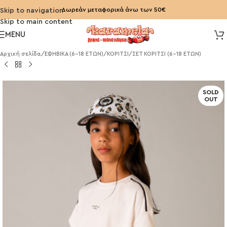
Δωρεάν μεταφορικά άνω των 50€
Skip to navigation
Skip to main content
MENU
Αρχική σελίδα
/
ΕΦΗΒΙΚΑ (6-18 ΕΤΩΝ)
/
ΚΟΡΙΤΣΙ
/
ΣΕΤ ΚΟΡΙΤΣΙ (6-18 ΕΤΩΝ)
SOLD
OUT