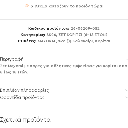
5
Άτομα κοιτάζουν το προϊόν τώρα!
Κωδικός προϊόντος:
26-06209-082
Κατηγορίες:
SS26
,
ΣΕΤ ΚΟΡΙΤΣΙ (6-18 ΕΤΩΝ)
Ετικέτες:
MAYORAL
,
Άνοιξη-Καλοκαίρι
,
Κορίτσι
Περιγραφή
Σετ Mayoral με σορτς για αθλητικές εμφανίσεις για κορίτσι από
8 έως 18 ετών.
Επιπλέον πληροφορίες
Φροντίδα προϊόντος
Σχετικά προϊόντα