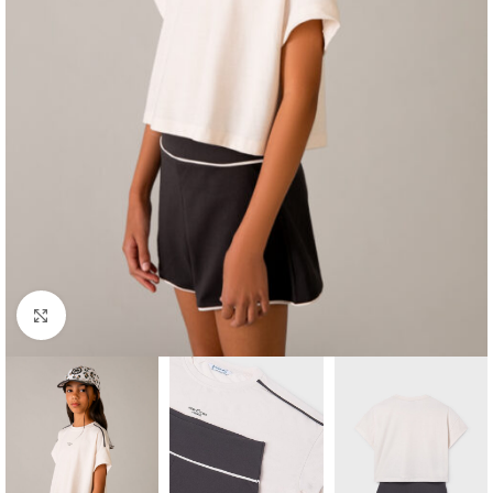
Click to enlarge