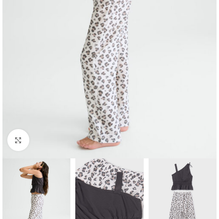
Click to enlarge