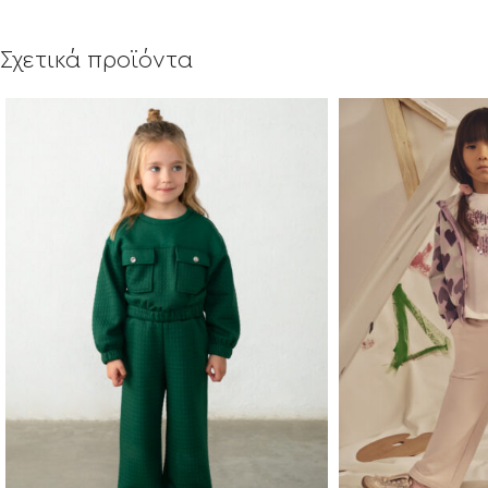
Σχετικά προϊόντα