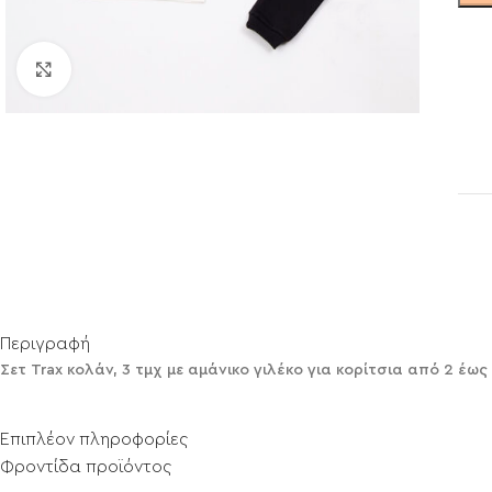
Click to enlarge
Περιγραφή
Σετ Trax κολάν, 3 τμχ με αμάνικο γιλέκο για κορίτσια από 2 έως
Επιπλέον πληροφορίες
Φροντίδα προϊόντος