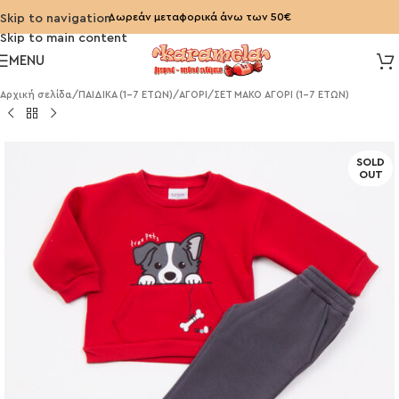
Δωρεάν μεταφορικά άνω των 50€
Skip to navigation
Skip to main content
MENU
Αρχική σελίδα
/
ΠΑΙΔΙΚΑ (1-7 ΕΤΩΝ)
/
ΑΓΟΡΙ
/
ΣΕΤ ΜΑΚΟ ΑΓΟΡΙ (1-7 ΕΤΩΝ)
SOLD
OUT