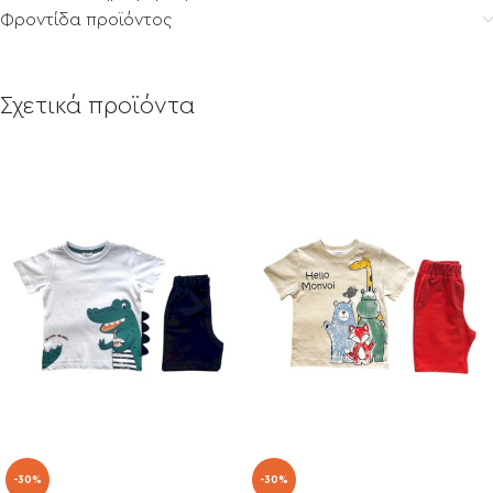
Φροντίδα προϊόντος
Σχετικά προϊόντα
-30%
-30%