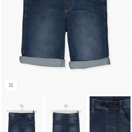
Click to enlarge