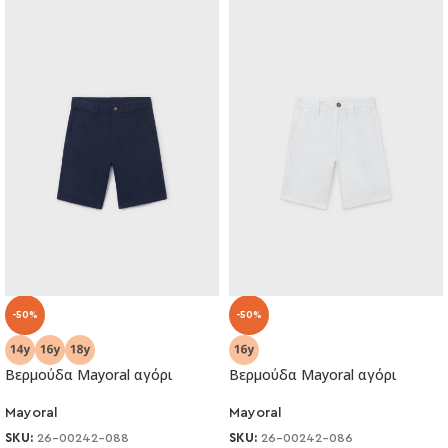
-50%
-50%
Βερμούδα Mayoral αγόρι
Βερμούδα Mayoral αγόρι
Mayoral
Mayoral
SKU:
26-00242-088
SKU:
26-00242-086