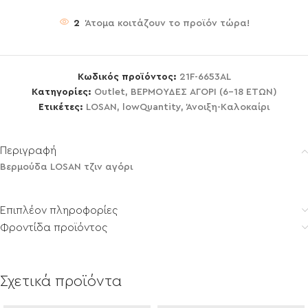
2
Άτομα κοιτάζουν το προϊόν τώρα!
Κωδικός προϊόντος:
21F-6653AL
Κατηγορίες:
Outlet
,
ΒΕΡΜΟΥΔΕΣ ΑΓΟΡΙ (6-18 ΕΤΩΝ)
Ετικέτες:
LOSAN
,
lowQuantity
,
Άνοιξη-Καλοκαίρι
Περιγραφή
Βερμούδα LOSAN τζιν αγόρι
Επιπλέον πληροφορίες
Φροντίδα προϊόντος
Σχετικά προϊόντα