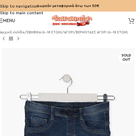
Δωρεάν μεταφορικά άνω των 50€
Skip to navigation
Skip to main content
MENU
Αρχική σελίδα
/
ΕΦΗΒΙΚΑ (6-18 ΕΤΩΝ)
/
ΑΓΟΡΙ
/
ΒΕΡΜΟΥΔΕΣ ΑΓΟΡΙ (6-18 ΕΤΩΝ)
SOLD
OUT